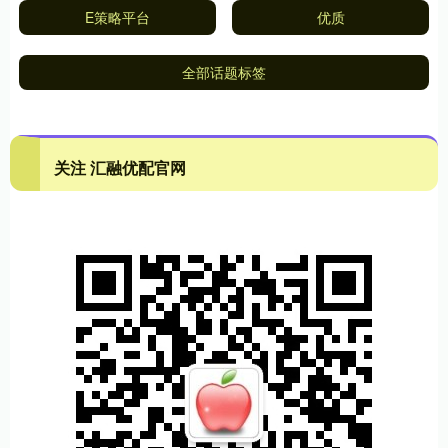
E策略平台
优质
全部话题标签
关注 汇融优配官网