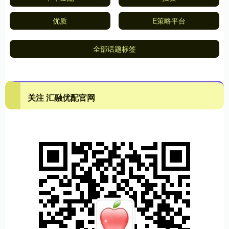
优质
E策略平台
全部话题标签
关注 汇融优配官网