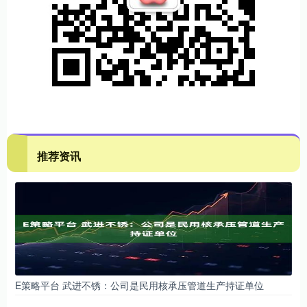
推荐资讯
E策略平台 武进不锈：公司是民用核承压管道生产持证单位