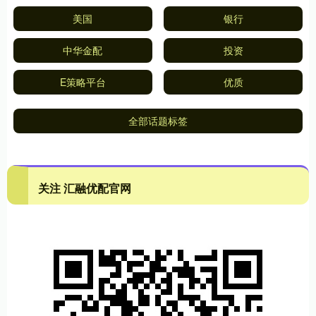
美国
银行
中华金配
投资
E策略平台
优质
全部话题标签
关注 汇融优配官网