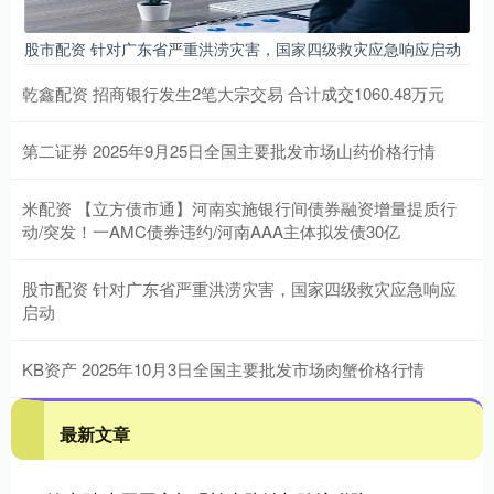
股市配资 针对广东省严重洪涝灾害，国家四级救灾应急响应启动
乾鑫配资 招商银行发生2笔大宗交易 合计成交1060.48万元
第二证券 2025年9月25日全国主要批发市场山药价格行情
米配资 【立方债市通】河南实施银行间债券融资增量提质行
动/突发！一AMC债券违约/河南AAA主体拟发债30亿
股市配资 针对广东省严重洪涝灾害，国家四级救灾应急响应
启动
KB资产 2025年10月3日全国主要批发市场肉蟹价格行情
最新文章