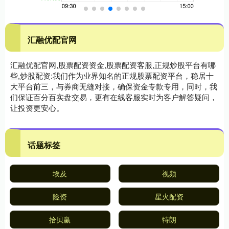
汇融优配官网
汇融优配官网,股票配资资金,股票配资客服,正规炒股平台有哪
些,炒股配资:我们作为业界知名的正规股票配资平台，稳居十
大平台前三，与券商无缝对接，确保资金专款专用，同时，我
们保证百分百实盘交易，更有在线客服实时为客户解答疑问，
让投资更安心。
话题标签
埃及
视频
险资
星火配资
拾贝赢
特朗