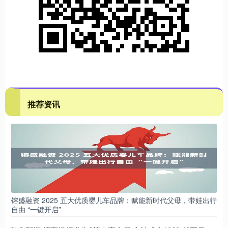
推荐资讯
镕盛融资 2025 五大优质婴儿车品牌：赋能新时代父母，带娃出行
自由 “一键开启”