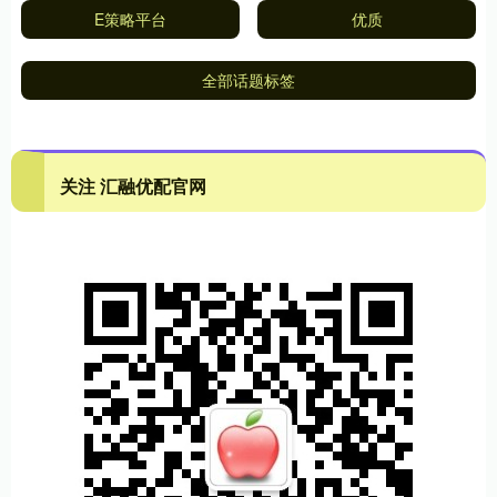
E策略平台
优质
全部话题标签
关注 汇融优配官网